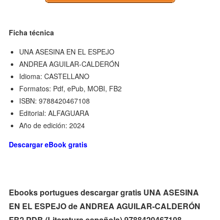
Ficha técnica
UNA ASESINA EN EL ESPEJO
ANDREA AGUILAR-CALDERÓN
Idioma: CASTELLANO
Formatos: Pdf, ePub, MOBI, FB2
ISBN: 9788420467108
Editorial: ALFAGUARA
Año de edición: 2024
Descargar eBook gratis
Ebooks portugues descargar gratis UNA ASESINA
EN EL ESPEJO de ANDREA AGUILAR-CALDERÓN
FB2 PDB (Literatura española) 9788420467108