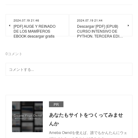
2024.07.19 21:46
2024.07.19 21:44
[PDF] AUGE Y REINADO
Descargar [PDF] {EPUB}
DE LOS MAMÍFEROS
CURSO INTENSIVO DE
EBOOK descargar gratis
PYTHON. TERCERA EDI…
0
コメント
PR
あなたもサイトをつくってみませ
んか
Ameba Owndを使えば、誰でもかんたんにウェ