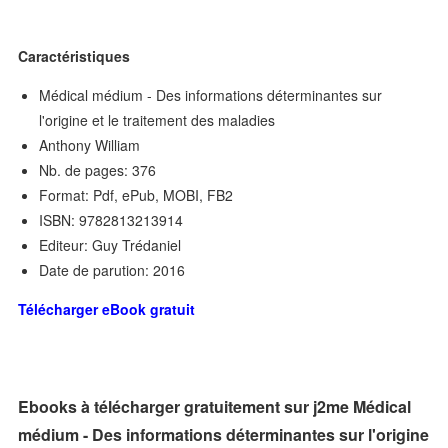
Caractéristiques
Médical médium - Des informations déterminantes sur
l'origine et le traitement des maladies
Anthony William
Nb. de pages: 376
Format: Pdf, ePub, MOBI, FB2
ISBN: 9782813213914
Editeur: Guy Trédaniel
Date de parution: 2016
Télécharger eBook gratuit
Ebooks à télécharger gratuitement sur j2me Médical
médium - Des informations déterminantes sur l'origine