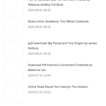
Rebecca Godfrey Full Book
2024.08.01 09:20
Read online: Gudetama: The Official Cookbook:
2024.08.01 09:19
{pdf download} Big Panda and Tiny Dragon by James
Norbury
2024.08.01 09:18
Download Pdf Fortune's Convenient Cinderella by
Makenna Lee
2024.07.31 10:54
Online Read Ebook Tom Clancy's The Division:
2024.07.31 10:53