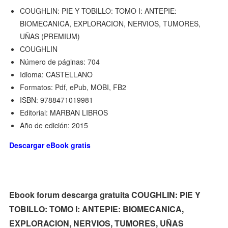
COUGHLIN: PIE Y TOBILLO: TOMO I: ANTEPIE:
BIOMECANICA, EXPLORACION, NERVIOS, TUMORES,
UÑAS (PREMIUM)
COUGHLIN
Número de páginas: 704
Idioma: CASTELLANO
Formatos: Pdf, ePub, MOBI, FB2
ISBN: 9788471019981
Editorial: MARBAN LIBROS
Año de edición: 2015
Descargar eBook gratis
Ebook forum descarga gratuita COUGHLIN: PIE Y
TOBILLO: TOMO I: ANTEPIE: BIOMECANICA,
EXPLORACION, NERVIOS, TUMORES, UÑAS