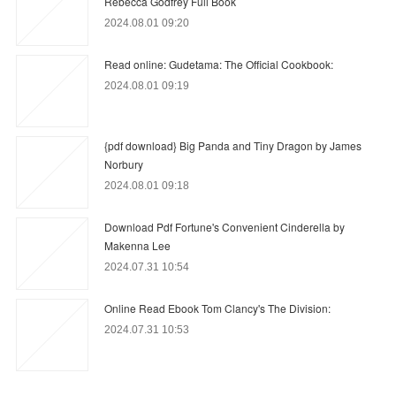
Rebecca Godfrey Full Book
2024.08.01 09:20
Read online: Gudetama: The Official Cookbook:
2024.08.01 09:19
{pdf download} Big Panda and Tiny Dragon by James
Norbury
2024.08.01 09:18
Download Pdf Fortune's Convenient Cinderella by
Makenna Lee
2024.07.31 10:54
Online Read Ebook Tom Clancy's The Division:
2024.07.31 10:53