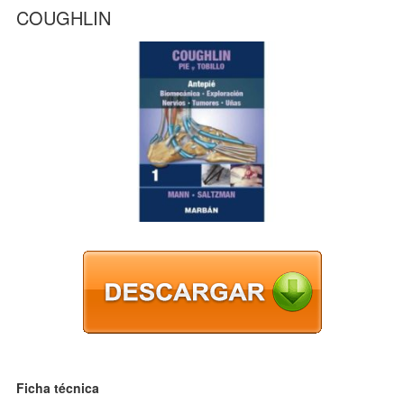
COUGHLIN
Ficha técnica